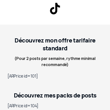
Découvrez mon offre tarifaire
standard
(Pour 2 posts par semaine, rythme minimal
recommandé)
[ARPrice id=101]
Découvrez mes packs de posts
[ARPrice id=104]