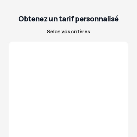
Obtenez un tarif personnalisé
Selon vos critères