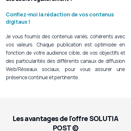
Confiez-moi la rédaction de vos contenus
digitaux !
Je vous fournis des contenus variés, cohérents avec
vos valeurs. Chaque publication est optimisée en
fonction de votre audience cible, de vos objectifs et
des particularités des différents canaux de diffusion
Web/Réseaux sociaux, pour vous assurer une
présence continue et pertinente.
Les avantages de l'offre SOLUTIA
POST ©