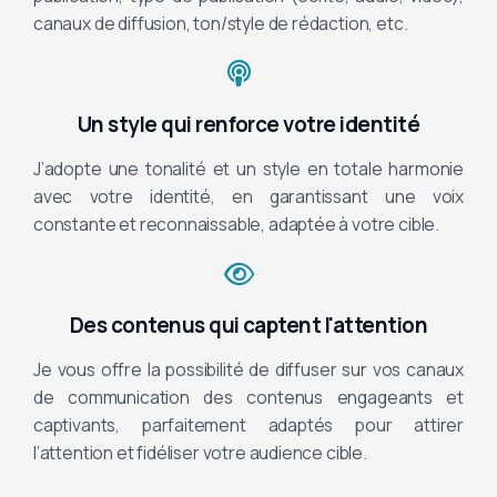
canaux de diffusion, ton/style de rédaction, etc.
Un style qui renforce votre identité
J’adopte une tonalité et un style en totale harmonie
avec votre identité, en garantissant une voix
constante et reconnaissable, adaptée à votre cible.
Des contenus qui captent l'attention
Je vous offre la possibilité de diffuser sur vos canaux
de communication des contenus engageants et
captivants, parfaitement adaptés pour attirer
l’attention et fidéliser votre audience cible.