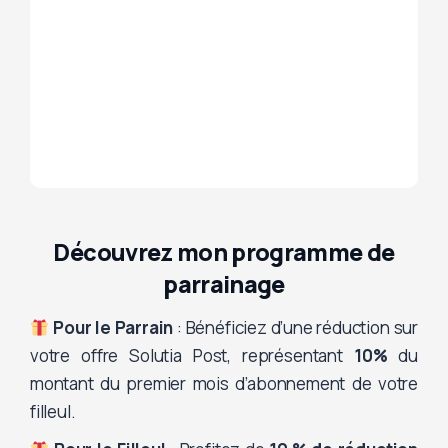
Découvrez mon programme de
parrainage
Pour le Parrain
: Bénéficiez d’une réduction sur
votre offre Solutia Post, représentant
10%
du
montant du premier mois d’abonnement de votre
filleul.