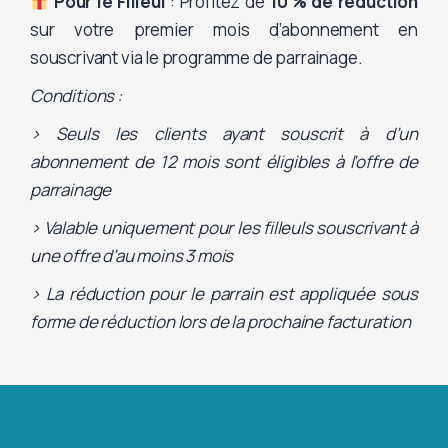
Pour le Filleul
: Profitez de
10 % de réduction
sur votre premier mois d’abonnement en
souscrivant via le programme de parrainage.
Conditions :
> Seuls les clients ayant souscrit à d’un
abonnement de 12 mois sont éligibles à l’offre de
parrainage
> Valable uniquement pour les filleuls souscrivant à
une offre d’au moins 3 mois
> La réduction pour le parrain est appliquée sous
forme de réduction lors de la prochaine facturation