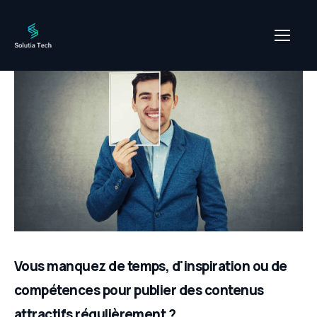
Vous manquez de temps, d'inspiration ou de
compétences pour publier des contenus
attractifs régulièrement ?