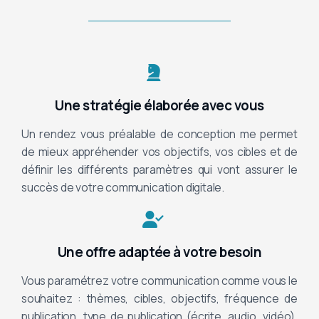
Une stratégie élaborée avec vous
Un rendez vous préalable de conception me permet
de mieux appréhender vos objectifs, vos cibles et de
définir les différents paramètres qui vont assurer le
succès de votre communication digitale.
Une offre adaptée à votre besoin
Vous paramétrez votre communication comme vous le
souhaitez : thèmes, cibles, objectifs, fréquence de
publication, type de publication (écrite, audio, vidéo),